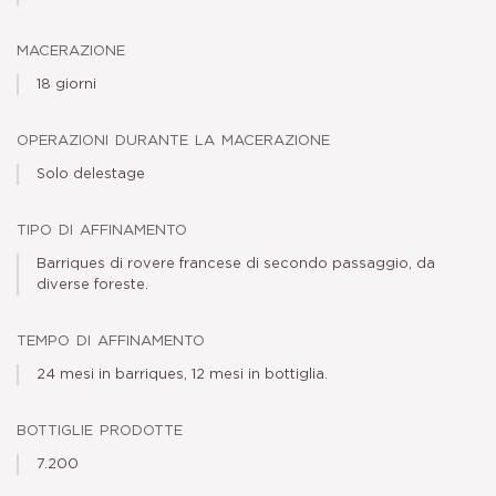
macerazione
18 giorni
operazioni durante la macerazione
Solo delestage
tipo di affinamento
Barriques di rovere francese di secondo passaggio, da
diverse foreste.
tempo di affinamento
24 mesi in barriques, 12 mesi in bottiglia.
bottiglie prodotte
7.200