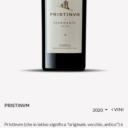
pristinvm
VINI
2020
Pristinvm (che in latino significa "originale, vecchio, antico") è