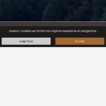
Usiamo i cookies per fornirti una migliore esperienza di navigazione.
tra lago e cielo
Leggi di più
Accetta