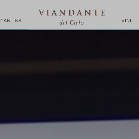
CANTINA
VINI